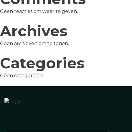
Geen reacties om weer te geven.
Archives
Geen archieven om te tonen.
Categories
Geen categorieën