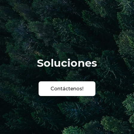
Soluciones
Contáctenos!