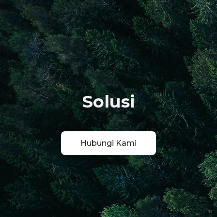
Solusi
Hubungi Kami